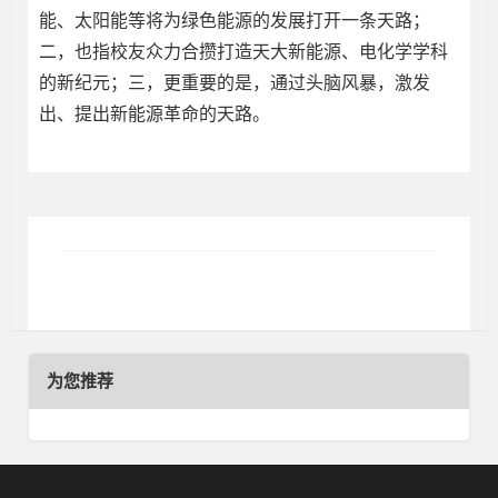
能、太阳能等将为绿色能源的发展打开一条天路；
二，也指校友众力合攒打造天大新能源、电化学学科
的新纪元；三，更重要的是，通过头脑风暴，激发
出、提出新能源革命的天路。
为您推荐