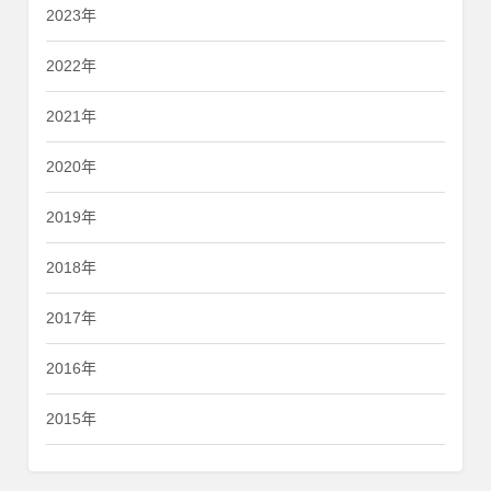
2023年
2022年
2021年
2020年
2019年
2018年
2017年
2016年
2015年