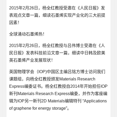
2015年2月26日，杨全红教授受邀在《人民日报》发
表观点文章一篇，细读石墨烯实现产业化的三大前提
因素！
全球涌动石墨烯热！
2015年2月26日，杨全红教授与吕伟博士受邀在《人
民日报》发表科技前沿文章一篇，细读中日韩及欧美
英石墨烯产业发展现状！
英国物理学会（IOP)中国区主编吕铭方博士访问我们
课题组，向杨全红教授颁发Materials Research
Express编委证书。杨全红教授自2014年开始担任IOP
新刊Materials Research Express编委，并作为客座编
辑为IOP另一新刊2D Materials编辑特刊 “Applications
of graphene for energy storage”。