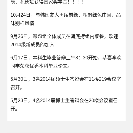
辰、孔德斌获得国家奖学金！！！！
10月24日，与韩国友人再续前缘，相聚绿色庄园，品
味别样风情
9月26日，课题组全体成员在海底捞组内聚餐，欢迎
2014级新成员的加入
6月17日，本科生毕业答辩上午8：30开始，恭喜李欢
同学荣获优秀本科毕业论文。
5月30日，3名2014届硕士生答辩会在11楼219会议室
召开。
5月23日，4名2014届博士生答辩会在20楼会议室召
开。