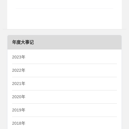
年度大事记
2023年
2022年
2021年
2020年
2019年
2018年