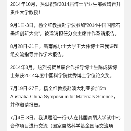
2014年10月，热烈祝贺2014届博士毕业生邵姣婧晋升
贵州大学教授！
9月1日-3日，杨全红教授赴宁波参加“2014中国国际石
墨烯创新大会”，被邀请担任分会主席并作邀请报告。
8月28日-31日，新南威尔士大学王大伟博士来我课题
组交流指导并作学术报告。
2014年8月，热烈祝贺首届合作指导博士生陈成猛博
士荣获2014年度中国科学院优秀博士学位论文奖。
7月19日-27日，杨全红教授赴澳大利亚参加5th
Australia-China Symposium for Materials Science，
并作邀请报告。
7月4日-8日，我课题组一行6人在韩国高丽大学就中韩
合作项目进行交流（国家自然科学基金国际交流项