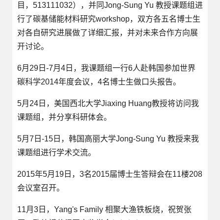
目，513111032），并同Jong-Sung Yu 教授课题组进
行了碳基储能材料研究workshop，双方各五名博士生
对各自研究进展做了详细汇报，并对未来合作方向展
开讨论。
6月29日-7月4日，我课题组一行6人赴韩国参加世界
碳科学2014年度会议，4名博士生做口头报告。
5月24日，美国西北大学Jiaxing Huang教授将访问我
课题组，并分享科研体会。
5月7日-15日，韩国高丽大学Jong-Sung Yu 教授来我
课题组进行学术交流。
2015年5月19日，3名2015届博士生答辩会在11楼208
会议室召开。
11月3日，Yang's Family 相聚大渔铁板烧，祝贺张