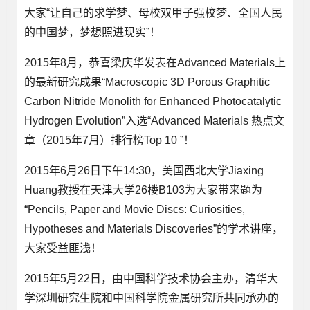
大家“让自己的求学梦、母校双甲子强校梦、全国人民
的中国梦，梦想照进现实”！
2015年8月，恭喜梁庆华发表在Advanced Materials上
的最新研究成果“Macroscopic 3D Porous Graphitic
Carbon Nitride Monolith for Enhanced Photocatalytic
Hydrogen Evolution”入选“Advanced Materials 热点文
章（2015年7月）排行榜Top 10 ”！
2015年6月26日下午14:30，美国西北大学Jiaxing
Huang教授在天津大学26楼B103为大家带来题为
“Pencils, Paper and Movie Discs: Curiosities,
Hypotheses and Materials Discoveries”的学术讲座，
大家受益匪浅！
2015年5月22日，由中国科学技术协会主办，清华大
学深圳研究生院和中国科学院金属研究所共同承办的