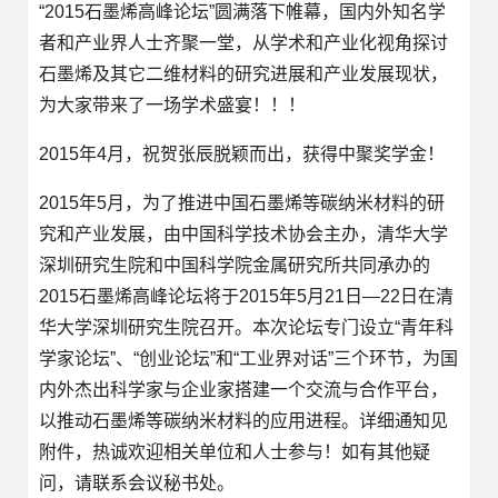
“2015石墨烯高峰论坛”圆满落下帷幕，国内外知名学
者和产业界人士齐聚一堂，从学术和产业化视角探讨
石墨烯及其它二维材料的研究进展和产业发展现状，
为大家带来了一场学术盛宴！！！
2015年4月，祝贺张辰脱颖而出，获得中聚奖学金！
2015年5月，为了推进中国石墨烯等碳纳米材料的研
究和产业发展，由中国科学技术协会主办，清华大学
深圳研究生院和中国科学院金属研究所共同承办的
2015石墨烯高峰论坛将于2015年5月21日—22日在清
华大学深圳研究生院召开。本次论坛专门设立“青年科
学家论坛”、“创业论坛”和“工业界对话”三个环节，为国
内外杰出科学家与企业家搭建一个交流与合作平台，
以推动石墨烯等碳纳米材料的应用进程。详细通知见
附件，热诚欢迎相关单位和人士参与！如有其他疑
问，请联系会议秘书处。