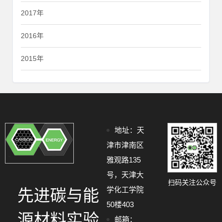
2017年
2016年
2015年
地址：天
津市津南区
雅观路135
号，天津大
扫码关注公众号
学化工学院
先进碳与能
50楼403
源材料实验
邮箱：