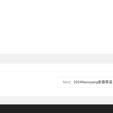
Next：
2024Nanoyang新春寄语