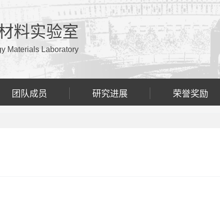
材料实验室
 Materials Laboratory
团队成员
研究进展
荣誉奖励