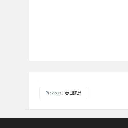
Previous：
春日随想