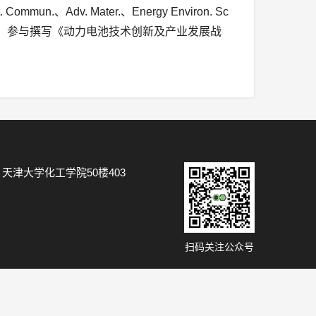
n.、Adv. Mater.、Energy Environ. Sc
专利，参与撰写《动力电池技术创新及产业发展战
天津大学化工学院50楼403
扫码关注公众号