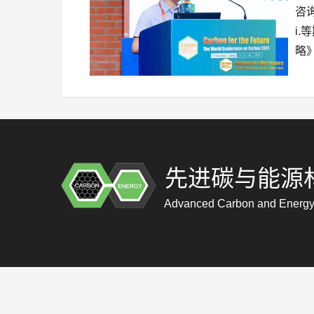
咨询
i
略
先进碳与能源
Advanced Carbon and Energy 