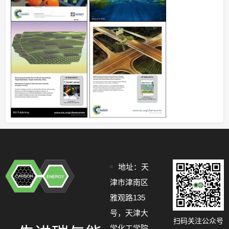
地址：天
津市津南区
雅观路135
号，天津大
扫码关注公众号
学化工学院